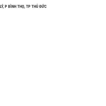
Ý, P BÌNH THỌ, TP THỦ ĐỨC