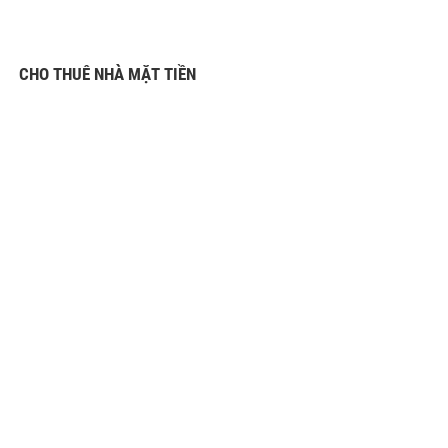
CHO THUÊ NHÀ MẶT TIỀN