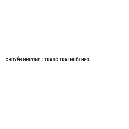
CHUYỂN NHƯỢNG : TRANG TRẠI NUÔI HEO.