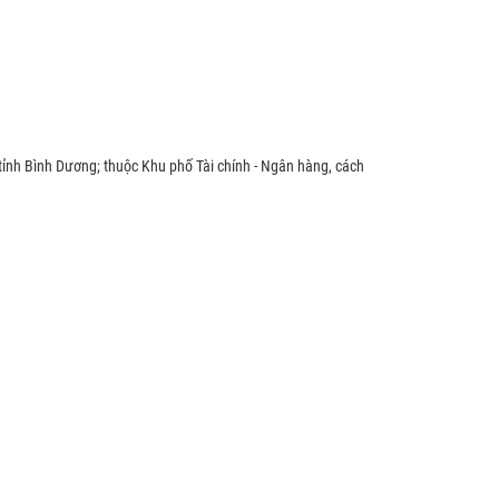
tỉnh Bình Dương; thuộc Khu phố Tài chính - Ngân hàng, cách