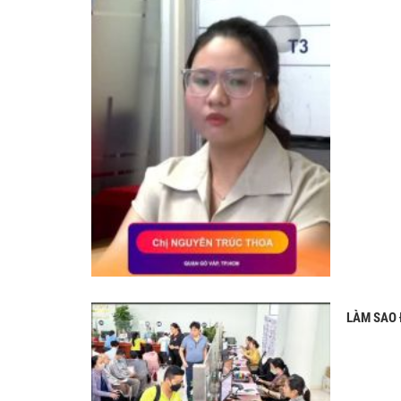
LÀM SAO 