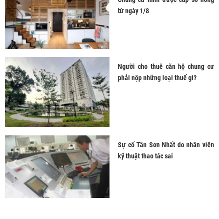
từ ngày 1/8
Người cho thuê căn hộ chung cư
phải nộp những loại thuế gì?
Sự cố Tân Sơn Nhất do nhân viên
kỹ thuật thao tác sai