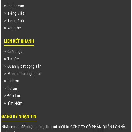
Instagram
Tiếng Việt
Tiếng Anh
Youtube
LIÊN KẾT NHANH
Giới thiệu
Tin tức
Quản lý bất động sản
Môi giới bất động sản
Dịch vụ
Dự án
Đào tạo
Tìm kiếm
ĐĂNG KÝ NHẬN TIN
Nhập email để nhận thông tin mới nhất từ CÔNG TY CỔ PHẦN QUẢN LÝ NHÀ