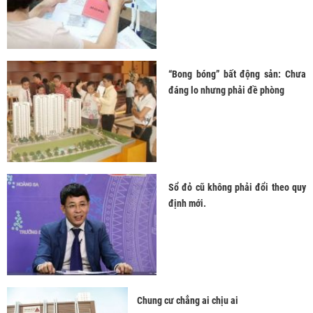
“Bong bóng” bất động sản: Chưa
đáng lo nhưng phải đề phòng
Sổ đỏ cũ không phải đổi theo quy
định mới.
Chung cư chẳng ai chịu ai