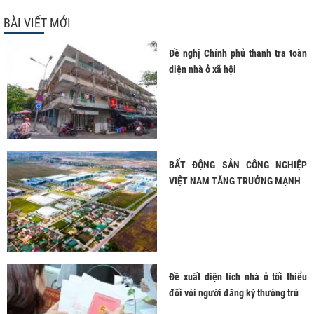
BÀI VIẾT MỚI
Đề nghị Chính phủ thanh tra toàn
diện nhà ở xã hội
BẤT ĐỘNG SẢN CÔNG NGHIỆP
VIỆT NAM TĂNG TRƯỞNG MẠNH
Đề xuất diện tích nhà ở tối thiểu
đối với người đăng ký thường trú