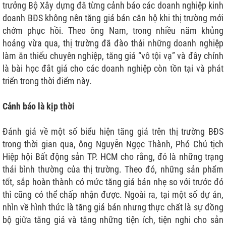
trưởng Bộ Xây dựng đã từng cảnh báo các doanh nghiệp kinh
doanh BĐS không nên tăng giá bán căn hộ khi thị trường mới
chớm phục hồi. Theo ông Nam, trong nhiều năm khủng
hoảng vừa qua, thị trường đã đào thải những doanh nghiệp
làm ăn thiếu chuyên nghiệp, tăng giá “vô tội vạ” và đây chính
là bài học đắt giá cho các doanh nghiệp còn tồn tại và phát
triển trong thời điểm này.
Cảnh báo là kịp thời
Đánh giá về một số biểu hiện tăng giá trên thị trường BĐS
trong thời gian qua, ông Nguyễn Ngọc Thành, Phó Chủ tịch
Hiệp hội Bất động sản TP. HCM cho rằng, đó là những trạng
thái bình thường của thị trường. Theo đó, những sản phẩm
tốt, sắp hoàn thành có mức tăng giá bán nhẹ so với trước đó
thì cũng có thể chấp nhận được. Ngoài ra, tại một số dự án,
nhìn về hình thức là tăng giá bán nhưng thực chất là sự đồng
bộ giữa tăng giá và tăng những tiện ích, tiện nghi cho sản