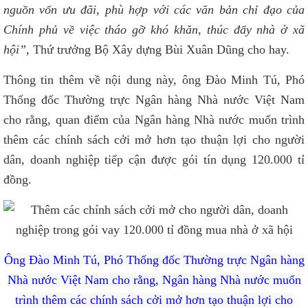
nguồn vốn ưu đãi, phù hợp với các văn bản chỉ đạo của
Chính phủ về việc tháo gỡ khó khăn, thúc đẩy nhà ở xã
hội”,
Thứ trưởng Bộ Xây dựng Bùi Xuân Dũng cho hay.
Thông tin thêm về nội dung này, ông Đào Minh Tú, Phó
Thống đốc Thường trực Ngân hàng Nhà nước Việt Nam
cho rằng, quan điểm của Ngân hàng Nhà nước muốn trình
thêm các chính sách cởi mở hơn tạo thuận lợi cho người
dân, doanh nghiệp tiếp cận được gói tín dụng 120.000 tỉ
đồng.
Ông Đào Minh Tú, Phó Thống đốc Thường trực Ngân hàng
Nhà nước Việt Nam cho rằng, Ngân hàng Nhà nước muốn
trình thêm các chính sách cởi mở hơn tạo thuận lợi cho