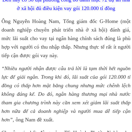
ở xã hội đủ điều kiện vay gói 120.000 tỉ đồng
Ông Nguyễn Hoàng Nam, Tổng giám đốc G-Home (một
doanh nghiệp chuyên phát triển nhà ở xã hội) đánh giá,
mức lãi suất cho vay tại ngân hàng chính sách đúng là phù
hợp với người có thu nhập thấp. Nhưng thực tế rất ít người
tiếp cận được gói vay này.
“Nhiều người nhận được câu trả lời là tạm thời hết nguồn
lực để giải ngân. Trong khi đó, lãi suất của gói 120.000 tỉ
đồng có thấp hơn mặt bằng chung nhưng mức chênh lệch
không đáng kể. Do đó, ngân hàng thương mại nhà nước
tham gia chương trình này cần xem xét giảm lãi suất thấp
hơn nữa để cả doanh nghiệp và người mua dễ tiếp cận
hơn”,
ông Nam đề xuất.