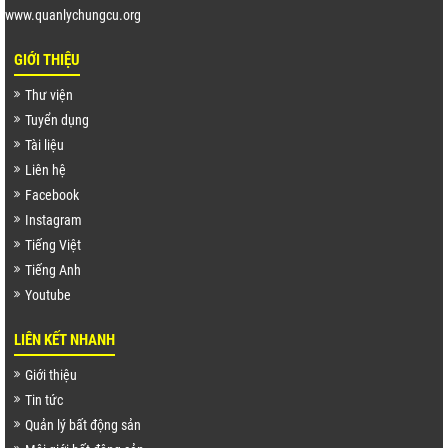
www.quanlychungcu.org
GIỚI THIỆU
Thư viện
Tuyển dụng
Tài liệu
Liên hệ
Facebook
Instagram
Tiếng Việt
Tiếng Anh
Youtube
LIÊN KẾT NHANH
Giới thiệu
Tin tức
Quản lý bất động sản