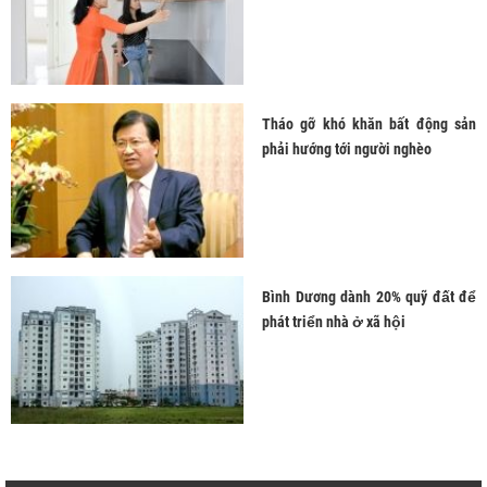
Tháo gỡ khó khăn bất động sản
phải hướng tới người nghèo
Bình Dương dành 20% quỹ đất để
phát triển nhà ở xã hội