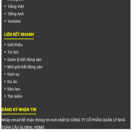
Tiếng Việt
Tiếng Anh
Youtube
LIÊN KẾT NHANH
Giới thiệu
Tin tức
Quản lý bất động sản
Môi giới bất động sản
Dịch vụ
Dự án
Đào tạo
Tìm kiếm
ĐĂNG KÝ NHẬN TIN
Nhập email để nhận thông tin mới nhất từ CÔNG TY CỔ PHẦN QUẢN LÝ NHÀ
TOÀN CẦU GLOBAL HOME