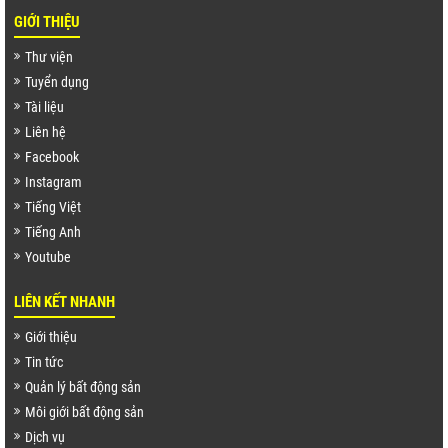
GIỚI THIỆU
Thư viện
Tuyển dụng
Tài liệu
Liên hệ
Facebook
Instagram
Tiếng Việt
Tiếng Anh
Youtube
LIÊN KẾT NHANH
Giới thiệu
Tin tức
Quản lý bất động sản
Môi giới bất động sản
Dịch vụ