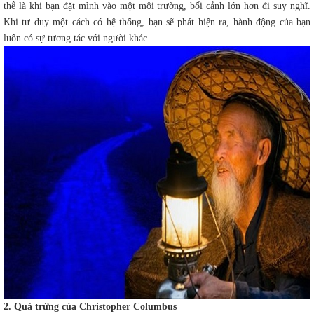
thể là khi bạn đặt mình vào một môi trường, bối cảnh lớn hơn đi suy nghĩ.
Khi tư duy một cách có hệ thống, bạn sẽ phát hiện ra, hành động của bạn
luôn có sự tương tác với người khác.
2. Quả trứng của Christopher Columbus