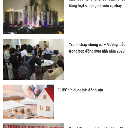
hàng loạt sai phạm trước vụ cháy
Tranh chấp chung cư – Vướng mắc
trong hợp đồng mua nhà năm 2020
“Siết” tín dụng bất động sản